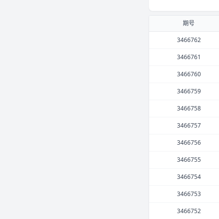
期号
3466762
3466761
3466760
3466759
3466758
3466757
3466756
3466755
3466754
3466753
3466752