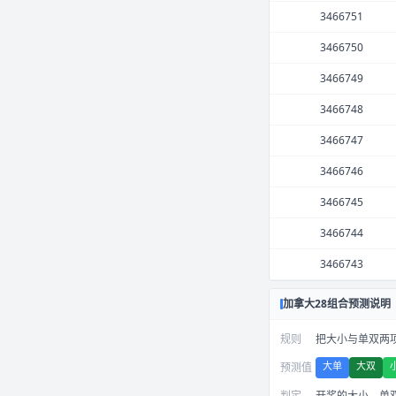
3466751
3466750
3466749
3466748
3466747
3466746
3466745
3466744
3466743
加拿大28组合预测说明
规则
把大小与单双两
大单
大双
预测值
判定
开奖的大小、单