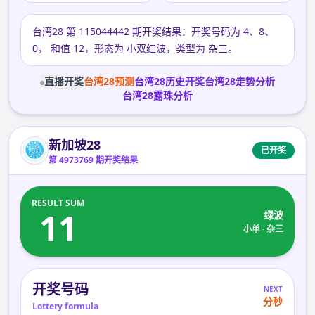
台湾28 第 115044442 期开奖结果：开奖号码为 4、8、
0， 和值 12，形态为 小双红波，类型为 杂三。
直播开奖
台湾28预测
台湾28历史开奖
台湾28走势分析
台湾28露珠分析
新加坡28
已开奖
第 4973769 期开奖结果
RESULT SUM
11
绿波
小单 · 杂三
开奖号码
NEXT
分
秒
Lottery formula