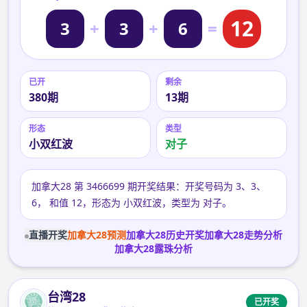
12
3
+
3
+
6
=
已开
剩余
380期
13期
形态
类型
小双红波
对子
加拿大28 第 3466699 期开奖结果：开奖号码为 3、3、
6， 和值 12，形态为 小双红波，类型为 对子。
直播开奖
加拿大28预测
加拿大28历史开奖
加拿大28走势分析
加拿大28露珠分析
台湾28
已开奖