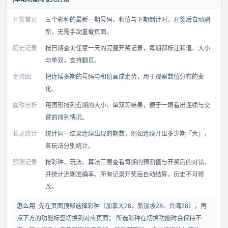
开奖首页
三个彩种的最新一期号码、和值与下期倒计时，开奖后自动刷
新，无需手动重载页面。
历史记录
按日期查询任意一天的完整开奖记录，每期都标注和值、大小
与单双，支持翻页。
走势图
把连续多期的号码与和值画成走势，用于观察数值分布的变
化。
露珠分析
用图形排列近期的大小、单双等结果，便于一眼看出连续与交
替的排列情况。
长龙统计
统计同一结果连续出现的期数，例如连续开出多少期「大」，
各玩法分别统计。
预测记录
按彩种、玩法、算法三层查看每期的预测值与开奖后的对错，
并统计近期准确率。所有记录开奖后自动结算，历史不可修
改。
怎么用
先在页面顶部选择彩种（加拿大28、新加坡28、台湾28），再
点下方的功能标签切换到对应页面； 所选彩种在切换功能时会保持不