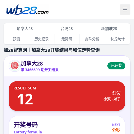
打
加拿大28
台湾28
新加坡28
预测
历史记录
走势图
露珠分析
长龙统计
加28智算网｜加拿大28开奖结果与和值走势查询
加拿大28
已开奖
第 3466699 期开奖结果
RESULT SUM
12
红波
小双 · 对子
开奖号码
NEXT
分
秒
Lottery formula