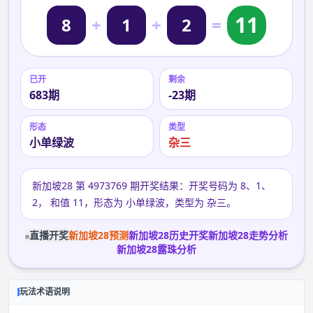
11
8
+
1
+
2
=
已开
剩余
683期
-23期
形态
类型
小单绿波
杂三
新加坡28 第 4973769 期开奖结果：开奖号码为 8、1、
2， 和值 11，形态为 小单绿波，类型为 杂三。
直播开奖
新加坡28预测
新加坡28历史开奖
新加坡28走势分析
新加坡28露珠分析
玩法术语说明