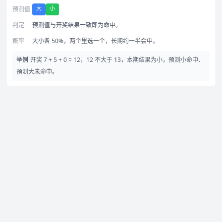
大
小
预测值
判定
预测值与开奖结果一致即为命中。
概率
大小各 50%，两个里选一个，长期约一半会中。
举例
开奖 7 + 5 + 0 = 12，12 不大于 13，本期结果为小，预测小命中、
预测大未命中。