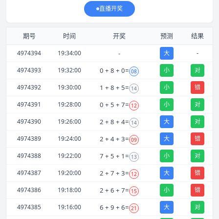
直播开奖
期号
时间
开奖
预测
结果
-
4974394
19:34:00
-
大
4974393
19:32:00
0
+
8
+
0
=
小
对
08
4974392
19:30:00
1
+
8
+
5
=
小
错
14
4974391
19:28:00
0
+
5
+
7
=
小
对
12
4974390
19:26:00
2
+
8
+
4
=
大
对
14
4974389
19:24:00
2
+
4
+
3
=
大
错
09
4974388
19:22:00
7
+
5
+
1
=
小
对
13
4974387
19:20:00
2
+
7
+
3
=
大
错
12
4974386
19:18:00
2
+
6
+
7
=
小
错
15
4974385
19:16:00
6
+
9
+
6
=
大
对
21